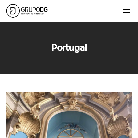
Portugal