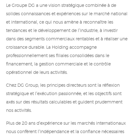
Le Groupe DG a une vision stratégique combinée à de
solides connaissances et expériences sur le marché national
et international, ce qui nous amène à reconnaître les
tendances et le développement de l’industrie, à investir
dans des segments commerciaux rentables et à réaliser une
croissance durable. La Holding accompagne
professionnellement ses filiales consolidées dans le
financement, la gestion commerciale et le contrôle
opérationnel de leurs activités.
Chez DG Group, les principes directeurs sont la réflexion
stratégique et l’exécution passionnée, et les objectifs sont
axés sur des résultats calculables et guident prudemment
nos activités.
Plus de 20 ans d’expérience sur les marchés internationaux
nous confèrent l’indépendance et la confiance nécessaires