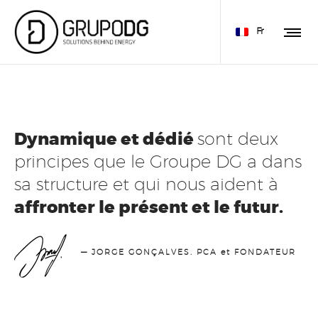
Fr
Dynamique et dédié
sont deux
principes que le Groupe DG a dans
sa structure et qui nous aident à
affronter le présent et le futur.
— JORGE GONÇALVES. PCA et FONDATEUR