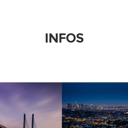
INFOS