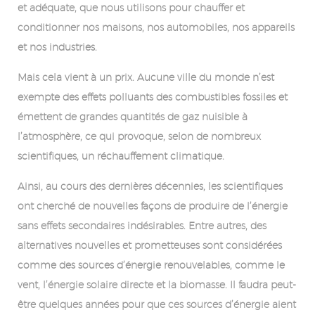
et adéquate, que nous utilisons pour chauffer et
conditionner nos maisons, nos automobiles, nos appareils
et nos industries.
Mais cela vient à un prix. Aucune ville du monde n’est
exempte des effets polluants des combustibles fossiles et
émettent de grandes quantités de gaz nuisible à
l’atmosphère, ce qui provoque, selon de nombreux
scientifiques, un réchauffement climatique.
Ainsi, au cours des dernières décennies, les scientifiques
ont cherché de nouvelles façons de produire de l’énergie
sans effets secondaires indésirables. Entre autres, des
alternatives nouvelles et prometteuses sont considérées
comme des sources d’énergie renouvelables, comme le
vent, l’énergie solaire directe et la biomasse. Il faudra peut-
être quelques années pour que ces sources d’énergie aient