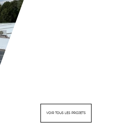
VOIR TOUS LES PROJETS