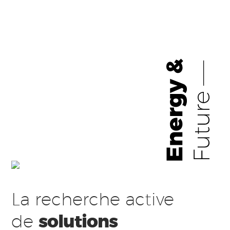
La recherche active
de
solutions