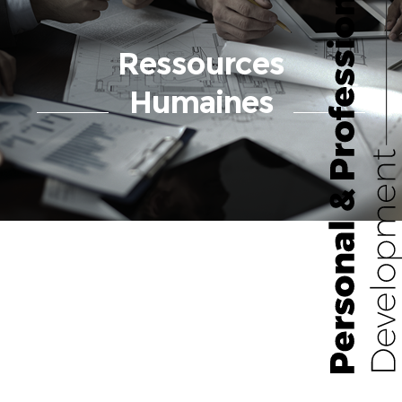
Ressources
Humaines