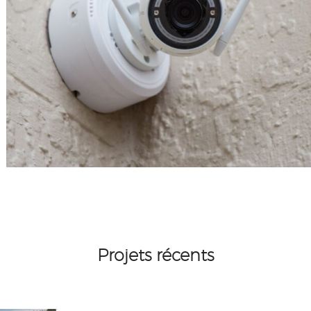
Projets récents