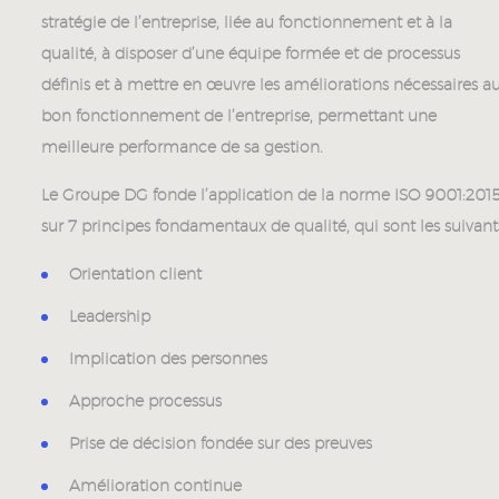
stratégie de l’entreprise, liée au fonctionnement et à la
qualité, à disposer d’une équipe formée et de processus
définis et à mettre en œuvre les améliorations nécessaires a
bon fonctionnement de l’entreprise, permettant une
meilleure performance de sa gestion.
Le Groupe DG fonde l’application de la norme ISO 9001:201
sur 7 principes fondamentaux de qualité, qui sont les suivant
Orientation client
Leadership
Implication des personnes
Approche processus
Prise de décision fondée sur des preuves
Amélioration continue