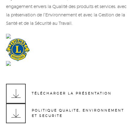
engagement envers la Qualité des produits et services. avec
la préservation de l’Environnement et avec la Gestion de la
Santé et de la Sécurité au Travail.
TÉLÉCHARGER LA PRÉSENTATION
POLITIQUE QUALITE, ENVIRONNEMENT
ET SECURITE