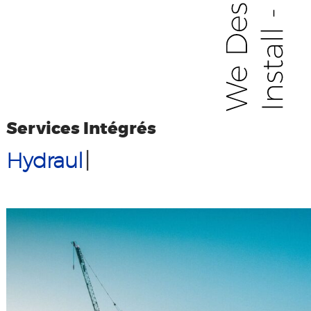
Services Intégrés
Sécurité
|