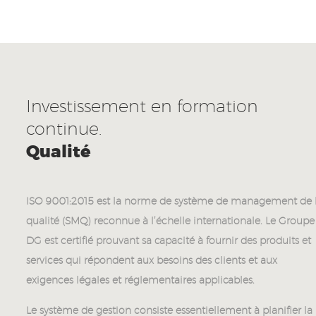
Investissement en formation
continue.
Qualité
ISO 9001:2015 est la norme de système de management de 
qualité (SMQ) reconnue à l’échelle internationale. Le Groupe
DG est certifié prouvant sa capacité à fournir des produits et
services qui répondent aux besoins des clients et aux
exigences légales et réglementaires applicables.
Le système de gestion consiste essentiellement à planifier la