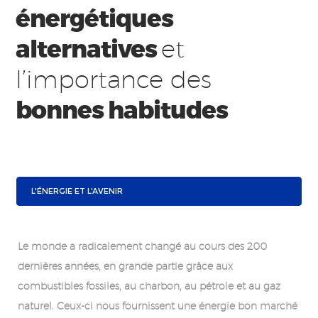
énergétiques
alternatives
et
l’importance des
bonnes habitudes
L'ÉNERGIE ET L'AVENIR
Le monde a radicalement changé au cours des 200
dernières années, en grande partie grâce aux
combustibles fossiles, au charbon, au pétrole et au gaz
naturel. Ceux-ci nous fournissent une énergie bon marché