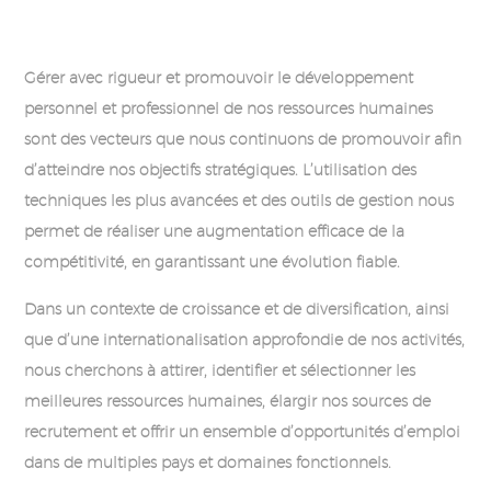
Gérer avec rigueur et promouvoir le développement
personnel et professionnel de nos ressources humaines
sont des vecteurs que nous continuons de promouvoir afin
d’atteindre nos objectifs stratégiques. L’utilisation des
techniques les plus avancées et des outils de gestion nous
permet de réaliser une augmentation efficace de la
compétitivité, en garantissant une évolution fiable.
Dans un contexte de croissance et de diversification, ainsi
que d’une internationalisation approfondie de nos activités,
nous cherchons à attirer, identifier et sélectionner les
meilleures ressources humaines, élargir nos sources de
recrutement et offrir un ensemble d’opportunités d’emploi
dans de multiples pays et domaines fonctionnels.