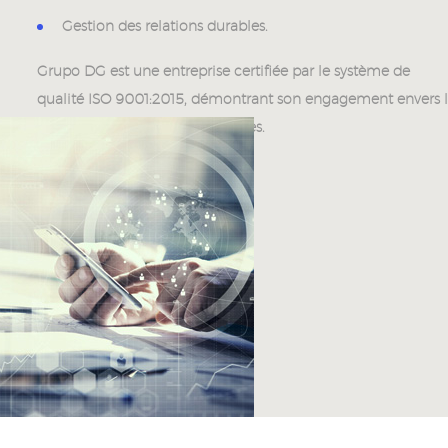
Gestion des relations durables.
Grupo DG est une entreprise certifiée par le système de
qualité ISO 9001:2015, démontrant son engagement envers 
qualité de ses produits et services.