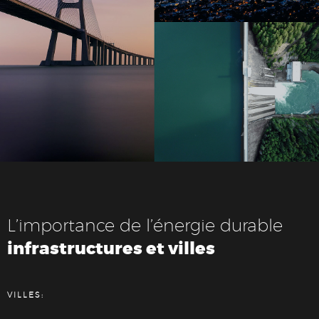
L’importance de l’énergie durable
infrastructures et villes
VILLES: