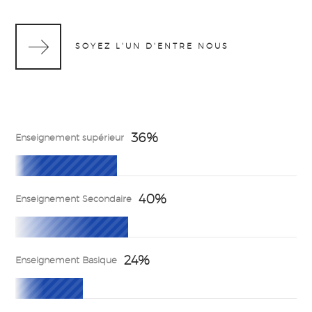
SOYEZ L'UN D'ENTRE NOUS
36
%
Enseignement supérieur
40
%
Enseignement Secondaire
24
%
Enseignement Basique