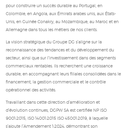
pour construire un succès durable au Portugal, en
Colombie, en Angola, aux Émirats arabes unis, aux États-
Unis, en Guinée Conakry, au Mozambique, au Maroc et en
Allemagne dans tous les métiers de nos clients.
La vision stratégique du Groupe DG s’aligne sur la
reconnaissance des tendances et du développement du
secteur, ainsi que sur l’investissement dans des segments
commerciaux rentables. Ils recherchent une croissance
durable, en accompagnant leurs filiales consolidées dans le
financement, la gestion commerciale et le contrôle
opérationnel des activités.
Travaillant dans cette direction d’amélioration et
d’évolution continues, DGPW SA est certifiée NP ISO
9001:2015, ISO 14001:2015 ISO 45001:2019, à laquelle
s’ajoute l’Amendement 1:2024, démontrant son