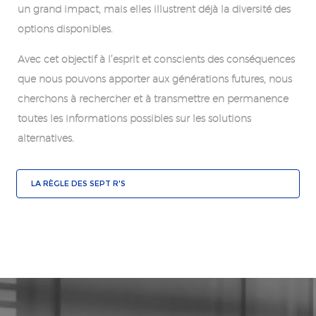
un grand impact, mais elles illustrent déjà la diversité des
options disponibles.
Avec cet objectif à l’esprit et conscients des conséquences
que nous pouvons apporter aux générations futures, nous
cherchons à rechercher et à transmettre en permanence
toutes les informations possibles sur les solutions
alternatives.
LA RÈGLE DES SEPT R'S