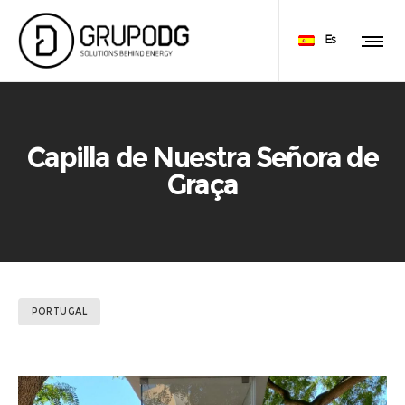
Es
Capilla de Nuestra Señora de
Graça
PORTUGAL