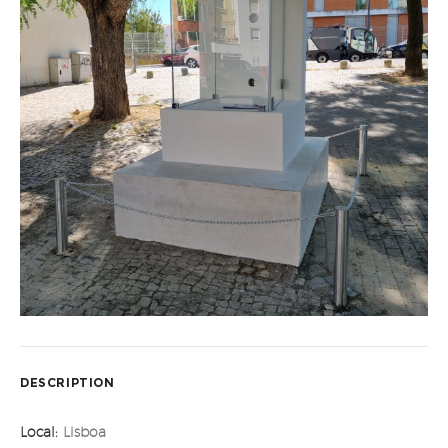
DESCRIPTION
Local:
Lisboa