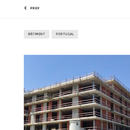
PREV
BÂTIMENT
PORTUGAL