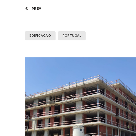
PREV
EDIFICAÇÃO
PORTUGAL