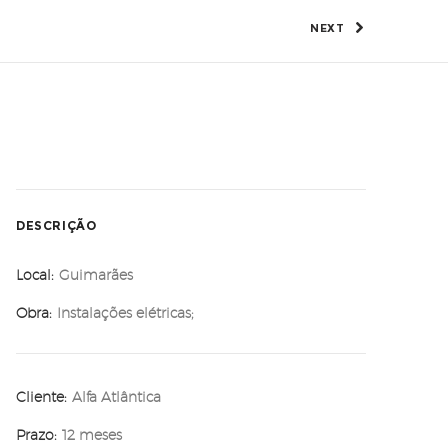
NEXT
DESCRIÇÃO
Local:
Guimarães
Obra:
Instalações elétricas;
Cliente:
Alfa Atlântica
Prazo:
12 meses