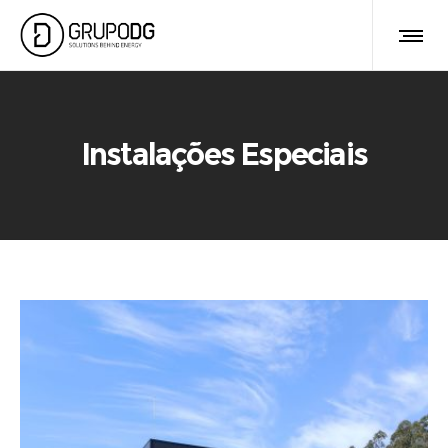
Instalações Especiais