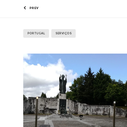
PREV
PORTUGAL
SERVIÇOS