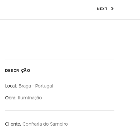
NEXT
DESCRIÇÃO
Local:
Braga - Portugal
Obra:
Iluminação
Cliente:
Confraria do Sameiro