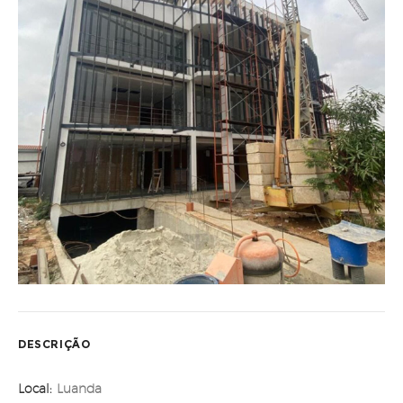
DESCRIÇÃO
Local:
Luanda