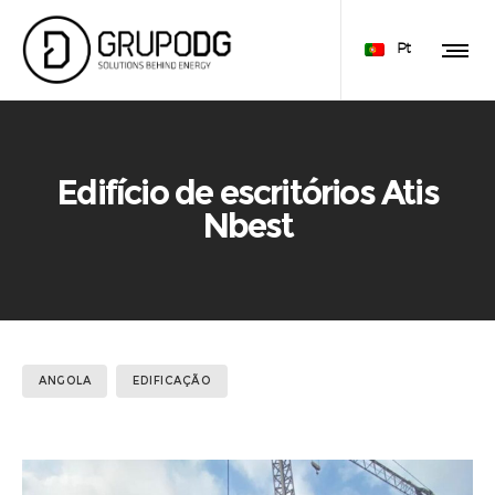
Pt
Edifício de escritórios Atis
Nbest
ANGOLA
EDIFICAÇÃO