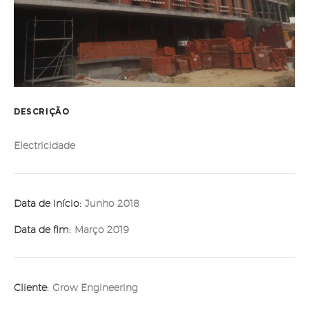
DESCRIÇÃO
Electricidade
Data de início:
Junho 2018
Data de fim:
Março 2019
Cliente:
Grow Engineering