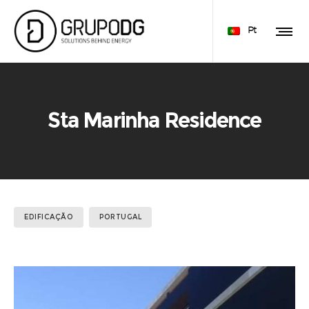
Pt
Sta Marinha Residence
EDIFICAÇÃO
PORTUGAL